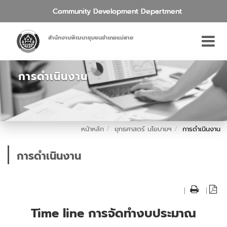
Community Development Department
สำนักงานพัฒนาชุมชนอำเภอแม่สาย
การดำเนินงาน
หน้าหลัก
ยุทธศาสตร์ นโยบายฯ
การดำเนินงาน
การดำเนินงาน
|
|
Time line การจัดทำงบประมาณ