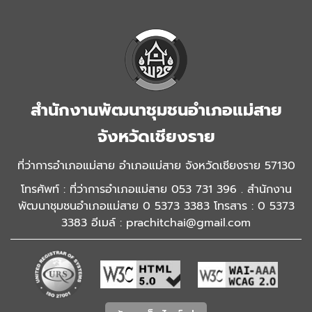
สำนักงานพัฒนาชุมชนอำเภอแม่สาย
จังหวัดเชียงราย
ที่ว่าการอำเภอแม่สาย อำเภอแม่สาย จังหวัดเชียงราย 57130
โทรศัพท์ : ที่ว่าการอำเภอแม่สาย 053 731 396 . สำนักงาน
พัฒนาชุมชนอำเภอแม่สาย 0 5373 3383 โทรสาร : 0 5373
3383 อีเมล์ : prachitchai@gmail.com