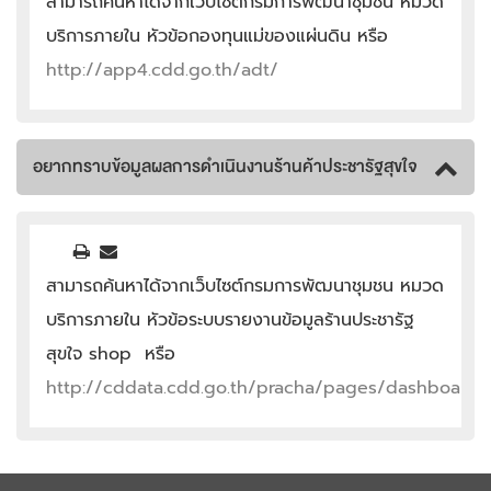
สามารถค้นหาได้จากเว็บไซต์กรมการพัฒนาชุมชน หมวด
บริการภายใน หัวข้อกองทุนแม่ของแผ่นดิน หรือ
http://app4.cdd.go.th/adt/
อยากทราบข้อมูลผลการดำเนินงานร้านค้าประชารัฐสุขใจ
สามารถค้นหาได้จากเว็บไซต์กรมการพัฒนาชุมชน หมวด
บริการภายใน หัวข้อระบบรายงานข้อมูลร้านประชารัฐ
สุขใจ shop หรือ
http://cddata.cdd.go.th/pracha/pages/dashboard.