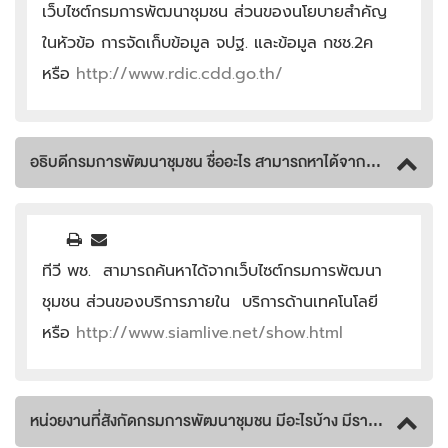
เว็บไซต์กรมการพัฒนาชุมชน ส่วนของนโยบายสำคัญ
ในหัวข้อ การจัดเก็บข้อมูล จปฐ. และข้อมูล กชช.2ค
หรือ
http://www.rdic.cdd.go.th/
อธิบดีกรมการพัฒนาชุมชน ชื่ออะไร สามารถหาได้จากที่ไหน
ทีวี พช. สามารถค้นหาได้จากเว็บไซต์กรมการพัฒนา
ชุมชน ส่วนของบริการภายใน บริการด้านเทคโนโลยี
หรือ
http://www.siamlive.net/show.html
หน่วยงานที่สังกัดกรมการพัฒนาชุมชน มีอะไรบ้าง มีรายละเอียดไหม