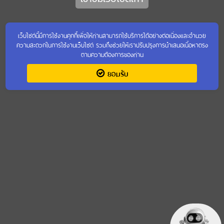
เว็บไซต์นี้มีการใช้งานคุกกี้เพื่อให้ท่านสามารถใช้บริการได้อย่างต่อเนื่องและอำนวย
ความสะดวกในการใช้งานเว็บไซต์ รวมถึงช่วยให้เราปรับปรุงการนำเสนอเนื้อหาตรง
ตามความต้องการของท่าน
ยอมรับ