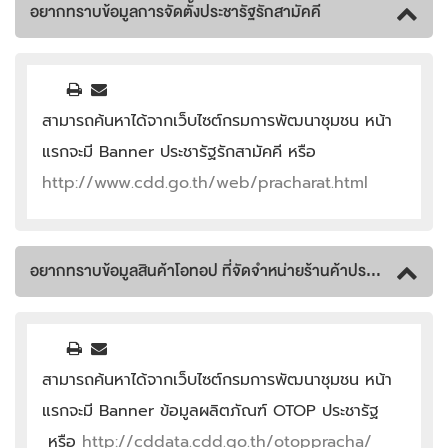
อยากทราบข้อมูลการจัดตั้งประชารัฐรักสามัคคี
สามารถค้นหาได้จากเว็บไซต์กรมการพัฒนาชุมชน หน้า
แรกจะมี Banner ประชารัฐรักสามัคคี หรือ
http://www.cdd.go.th/web/pracharat.html
อยากทราบข้อมูลสินค้าโอทอป ที่จัดจำหน่ายร้านค้าประชารัฐ บ้าง
สามารถค้นหาได้จากเว็บไซต์กรมการพัฒนาชุมชน หน้า
แรกจะมี Banner ข้อมูลผลิตภัณฑ์ OTOP ประชารัฐ
หรือ
http://cddata.cdd.go.th/otoppracha/