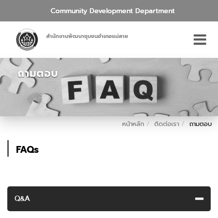
Community Development Department
สำนักงานพัฒนาชุมชนอำเภอแม่สาย
ถามตอบ
หน้าหลัก
ติดต่อเรา
ถามตอบ
FAQs
Q&A