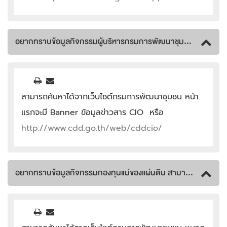
อยากทราบข้อมูลกิจกรรมผู้บริหารกรมการพัฒนาชุมชน สามารถหาได้อย่างไร
สามารถค้นหาได้จากเว็บไซต์กรมการพัฒนาชุมชน หน้า
แรกจะมี Banner ข้อมูลข่าวสาร CIO หรือ
http://www.cdd.go.th/web/cddcio/
อยากทราบข้อมูลกิจกรรมกองทุนแม่ของแผ่นดิน สามารถหาได้อย่างไร