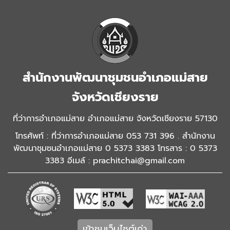
สำนักงานพัฒนาชุมชนอำเภอแม่สาย
จังหวัดเชียงราย
ที่ว่าการอำเภอแม่สาย อำเภอแม่สาย จังหวัดเชียงราย 57130
โทรศัพท์ : ที่ว่าการอำเภอแม่สาย 053 731 396 . สำนักงาน
พัฒนาชุมชนอำเภอแม่สาย 0 5373 3383 โทรสาร : 0 5373
3383 อีเมล์ : prachitchai@gmail.com
เข้าชมเว็บไซต์เก่า