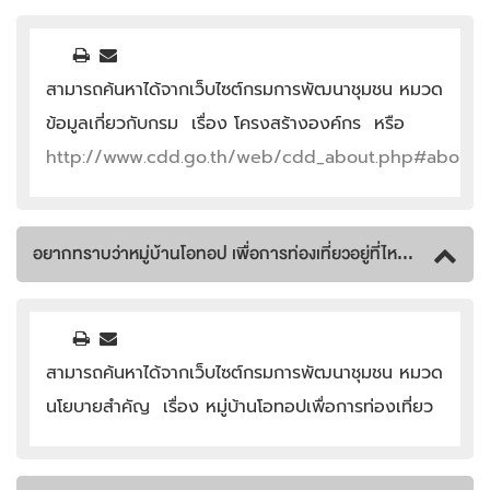
สามารถค้นหาได้จากเว็บไซต์กรมการพัฒนาชุมชน หมวด
ข้อมูลเกี่ยวกับกรม เรื่อง โครงสร้างองค์กร หรือ
http://www.cdd.go.th/web/cdd_about.php#about5
อยากทราบว่าหมู่บ้านโอทอป เพื่อการท่องเที่ยวอยู่ที่ไหนบ้าง
สามารถค้นหาได้จากเว็บไซต์กรมการพัฒนาชุมชน หมวด
นโยบายสำคัญ เรื่อง หมู่บ้านโอทอปเพื่อการท่องเที่ยว