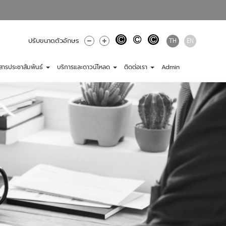
TH
EN
ปรับขนาดตัวอักษร
วสารประชาสัมพันธ์
บริการและดาวน์โหลด
ติดต่อเรา
Admin