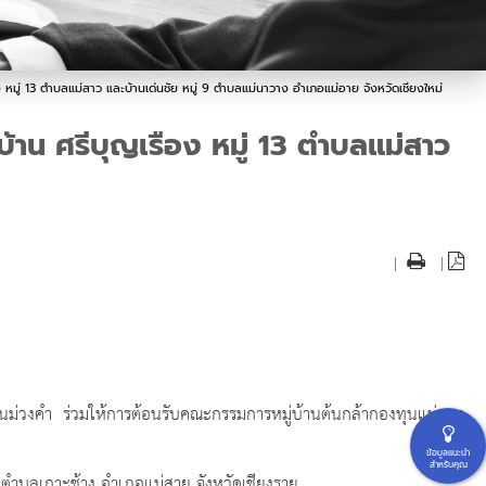
หมู่ 13 ตำบลแม่สาว และบ้านเด่นชัย หมู่ 9 ตำบลแม่นาวาง อำเภอแม่อาย จังหวัดเชียงใหม่
้าน ศรีบุญเรือง หมู่ 13 ตำบลแม่สาว
|
|
ม่วงคำ ร่วมให้การต้อนรับคณะกรรมการหมู่บ้านต้นกล้ากองทุนแม่ของ
ข้อมูลแนะนำ
สำหรับคุณ
7 ตำบลเกาะช้าง อำเภอแม่สาย จังหวัดเชียงราย