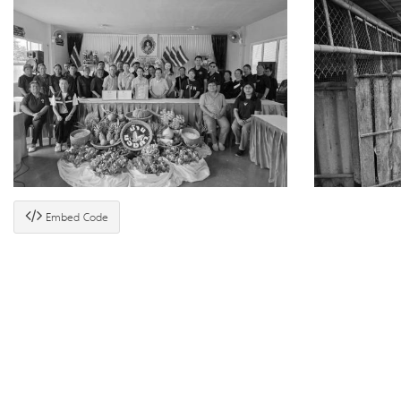
Embed Code