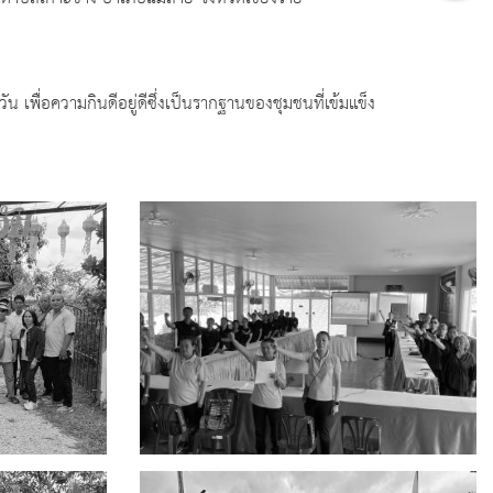
 เพื่อความกินดีอยู่ดีซึ่งเป็นรากฐานของชุมชนที่เข้มแข็ง