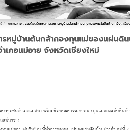
ธ์
พช.แม่สาย : ร่วมต้อนรับคณะกรรมการหมู่บ้านต้นกล้ากองทุนแม่ของแผ่นดินบ้าน ศรีบุญเรือง 
หมู่บ้านต้นกล้ากองทุนแม่ของแผ่นดินบ
อำเภอแม่อาย จังหวัดเชียงใหม่
ัฒนาชุมชนอำเภอแม่สาย พร้อมด้วยคณะกรรมการกองทุนแม่ของแผ่นดินบ้าน
ำบลแม่นาวาง
องทุนแม่ของแผ่นดิน" ณ ที่ทำการกองทุนแม่ของแผ่นดินบ้านม่วงคำ หมู่ที่ 