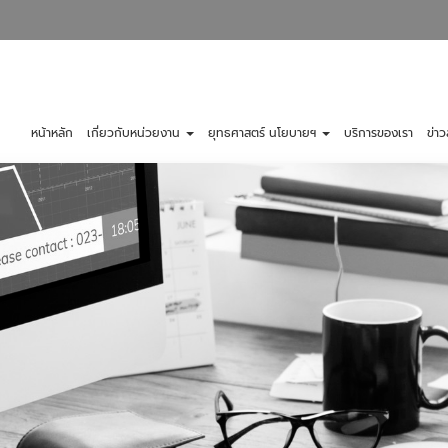
หน้าหลัก
เกี่ยวกับหน่วยงาน
ยุทธศาสตร์ นโยบายฯ
บริการของเรา
ข่า