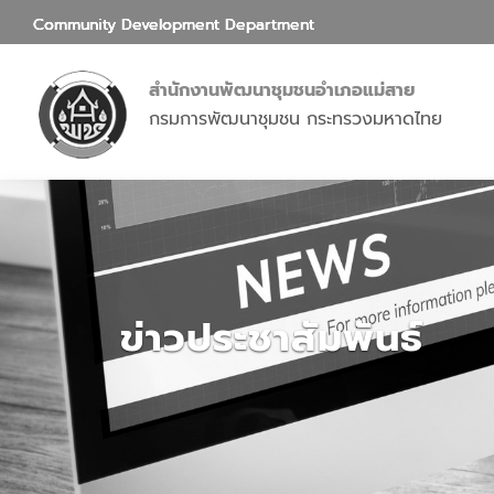
Community Development Department
สำนักงานพัฒนาชุมชนอำเภอแม่สาย
กรมการพัฒนาชุมชน กระทรวงมหาดไทย
ข่าวประชาสัมพันธ์