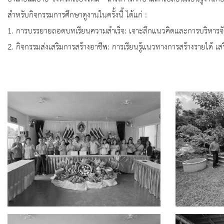
สำหรับกิจกรรมการศึกษาดูงานในครั้งนี้ ได้แก่ :
1. การบรรยายถอดบทเรียนความสำเร็จ: เจาะลึกแนวคิดและการบริหารจั
2. กิจกรรมส่งเสริมการสร้างอาชีพ: การเรียนรู้แนวทางการสร้างรายได้ เสร