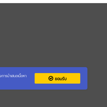
รุงการนำเสนอเนื้อหา
ยอมรับ