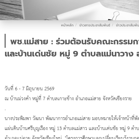
หน้าหลัก
ข่าวสารประชาสัมพันธ์
ข่าวประชาสัมพัน
พช.แม่สาย : ร่วมต้อนรับคณะกรรมการ
และบ้านเด่นชัย หมู่ 9 ตำบลแม่นาวาง 
วันที่ 6 - 7 มิถุนายน 2569
ณ บ้านม่วงคำ หมู่ที่ 7 ตำบลเกาะช้าง อำเภอแม่สาย จังหวัดเชียงราย
.
นางประพิมพา วัฒนา พัฒนาการอำเภอแม่สาย มอบหมายให้เจ้าหน้าที่พ
แผ่นดินบ้านศรีบุญเรือง หมู่ 13 ตำบลแม่สาว และบ้านเด่นชัย หมู่ 9 ต
อำเภอแม่อาย จังหวัดเชียงใหม่ "โครงการศึกษาแลกเปลี่ยนเรียนรู้งานก